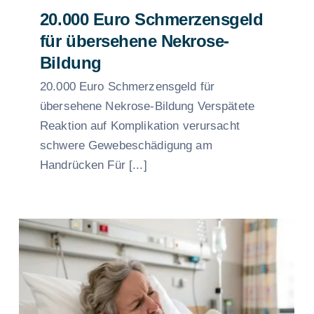
20.000 Euro Schmerzensgeld
für übersehene Nekrose-
Bildung
20.000 Euro Schmerzensgeld für
übersehene Nekrose-Bildung Verspätete
Reaktion auf Komplikation verursacht
schwere Gewebeschädigung am
Handrücken Für [...]