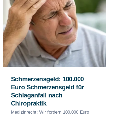
Schmerzensgeld: 100.000
Euro Schmerzensgeld für
Schlaganfall nach
Chiropraktik
Medizinrecht: Wir fordern 100.000 Euro