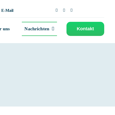
E-Mail
r uns
Nachrichten
Kontakt