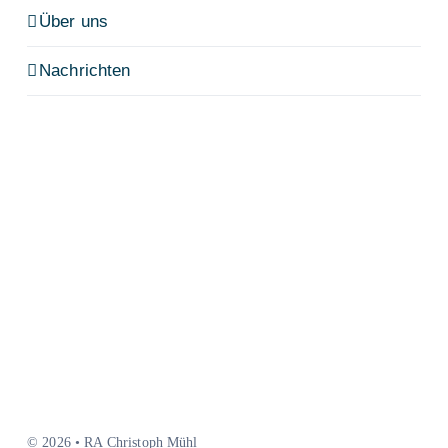
Über uns
Nachrichten
© 2026 • RA Christoph Mühl