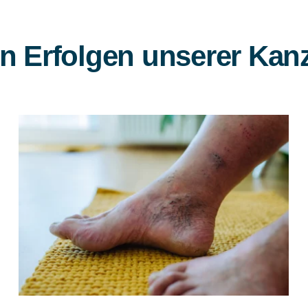
n Erfolgen unserer Kanz