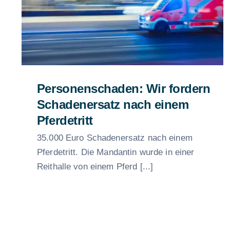
Personenschaden: Wir fordern
Schadenersatz nach einem
Pferdetritt
35.000 Euro Schadenersatz nach einem
Pferdetritt. Die Mandantin wurde in einer
Reithalle von einem Pferd [...]