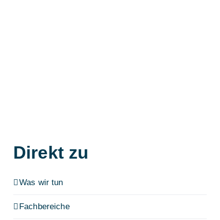
Direkt zu
Was wir tun
Fachbereiche