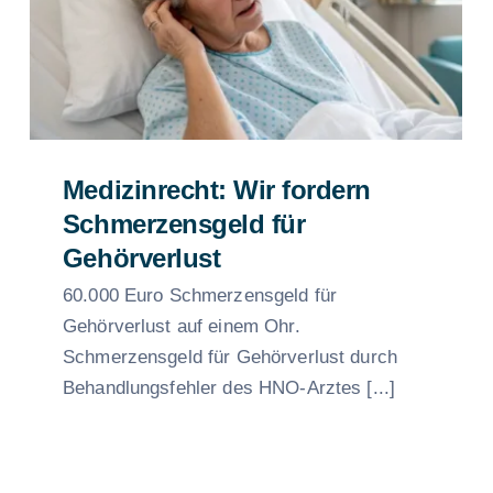
Medizinrecht: Wir fordern
Schmerzensgeld für
Gehörverlust
60.000 Euro Schmerzensgeld für
Gehörverlust auf einem Ohr.
Schmerzensgeld für Gehörverlust durch
Behandlungsfehler des HNO-Arztes [...]