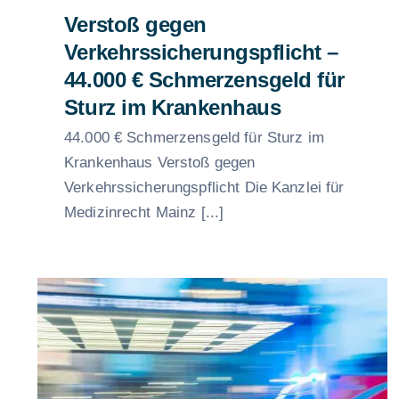
Verstoß gegen
Verkehrssicherungspflicht –
44.000 € Schmerzensgeld für
Sturz im Krankenhaus
44.000 € Schmerzensgeld für Sturz im
Krankenhaus Verstoß gegen
Verkehrssicherungspflicht Die Kanzlei für
Medizinrecht Mainz [...]