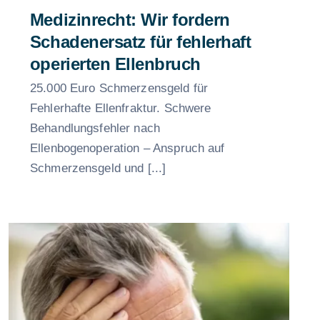
Medizinrecht: Wir fordern
Schadenersatz für fehlerhaft
operierten Ellenbruch
25.000 Euro Schmerzensgeld für
Fehlerhafte Ellenfraktur. Schwere
Behandlungsfehler nach
Ellenbogenoperation – Anspruch auf
Schmerzensgeld und [...]