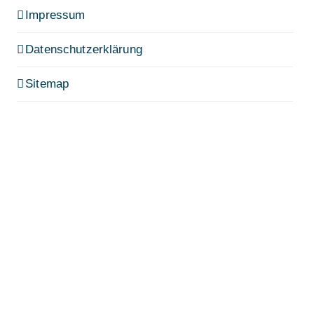
Impressum
Datenschutzerklärung
Sitemap