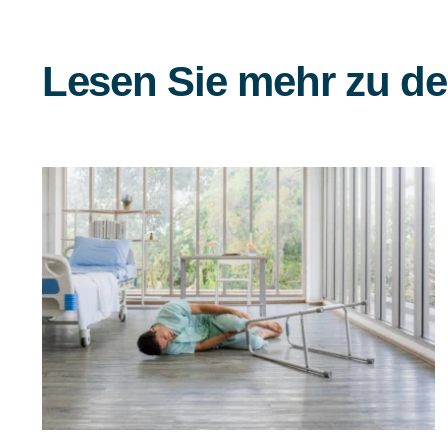
Lesen Sie mehr zu de